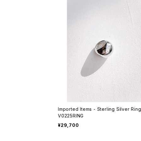
Imported Items - Sterling Silver Ring
V0225RING
¥29,700