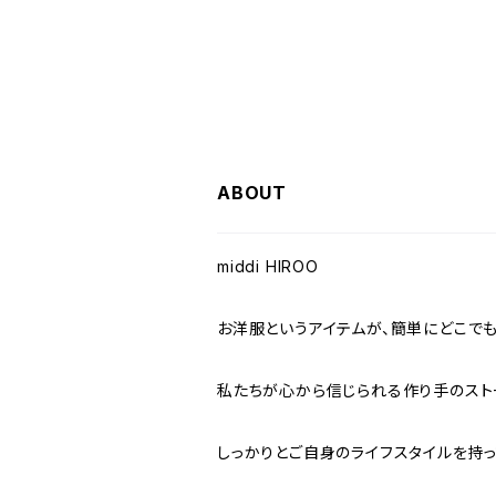
ABOUT
middi HIROO
お洋服というアイテムが、簡単にどこで
私たちが心から信じられる作り手のスト
しっかりとご自身のライフスタイルを持っ