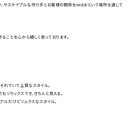
、サステナブルな作り手とお客様の関係をmiddiという場所を通じて
きることを心から嬉しく思っております。
、それでいて上質なスタイル。
もリラックスでき、きちんと見える。
アルだけどリュクスなスタイル。