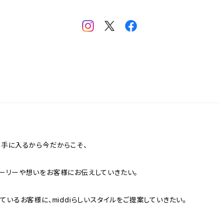
も手に入るから今だからこそ、
ーリーや想いをお客様にお伝えしていきたい。
ているお客様に、middiらしいスタイルをご提案していきたい。