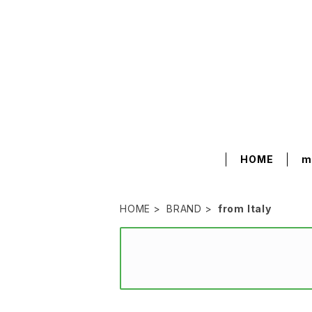
HOME
m
HOME
BRAND
from Italy