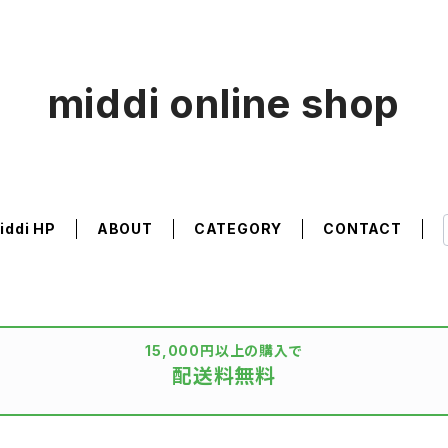
middi online shop
iddi HP
ABOUT
CATEGORY
CONTACT
15,000円以上の購入で
配送料無料