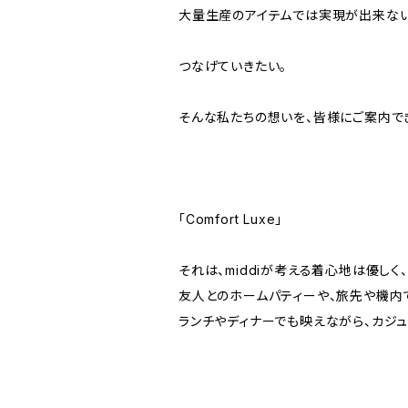
大量生産のアイテムでは実現が出来ない
つなげていきたい。
そんな私たちの想いを、皆様にご案内で
「Comfort Luxe」
それは、middiが考える着心地は優しく
友人とのホームパティーや、旅先や機内で
ランチやディナーでも映えながら、カジュ