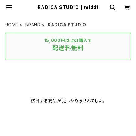
RADICA STUDIO | middi
HOME
BRAND
RADICA STUDIO
15,000円以上の購入で
配送料無料
該当する商品が見つかりませんでした。