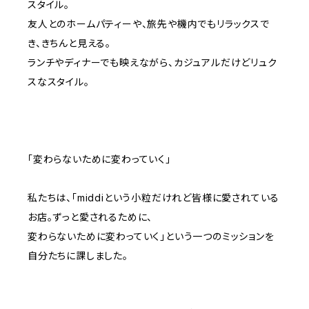
スタイル。
友人とのホームパティーや、旅先や機内でもリラックスで
き、きちんと見える。
ランチやディナーでも映えながら、カジュアルだけどリュク
スなスタイル。
「変わらないために変わっていく」
私たちは、「middiという小粒だけれど皆様に愛されている
お店。ずっと愛されるために、
変わらないために変わっていく」という一つのミッションを
自分たちに課しました。