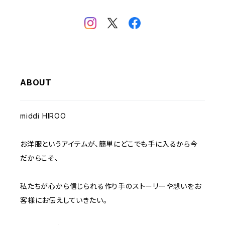
ABOUT
middi HIROO
お洋服というアイテムが、簡単にどこでも手に入るから今
だからこそ、
私たちが心から信じられる作り手のストーリーや想いをお
客様にお伝えしていきたい。