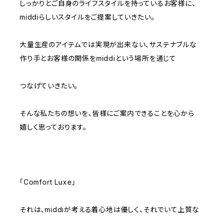
しっかりとご自身のライフスタイルを持っているお客様に、
middiらしいスタイルをご提案していきたい。
大量生産のアイテムでは実現が出来ない、サステナブルな
作り手とお客様の関係をmiddiという場所を通じて
つなげていきたい。
そんな私たちの想いを、皆様にご案内できることを心から
嬉しく思っております。
「Comfort Luxe」
それは、middiが考える着心地は優しく、それでいて上質な