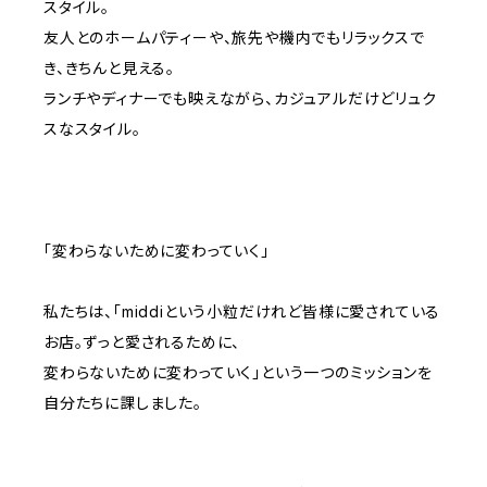
スタイル。
友人とのホームパティーや、旅先や機内でもリラックスで
き、きちんと見える。
ランチやディナーでも映えながら、カジュアルだけどリュク
スなスタイル。
「変わらないために変わっていく」
私たちは、「middiという小粒だけれど皆様に愛されている
お店。ずっと愛されるために、
変わらないために変わっていく」という一つのミッションを
自分たちに課しました。