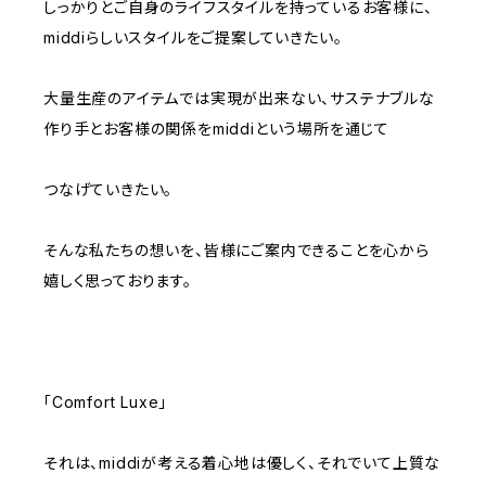
しっかりとご自身のライフスタイルを持っているお客様に、
middiらしいスタイルをご提案していきたい。
大量生産のアイテムでは実現が出来ない、サステナブルな
作り手とお客様の関係をmiddiという場所を通じて
つなげていきたい。
そんな私たちの想いを、皆様にご案内できることを心から
嬉しく思っております。
「Comfort Luxe」
それは、middiが考える着心地は優しく、それでいて上質な