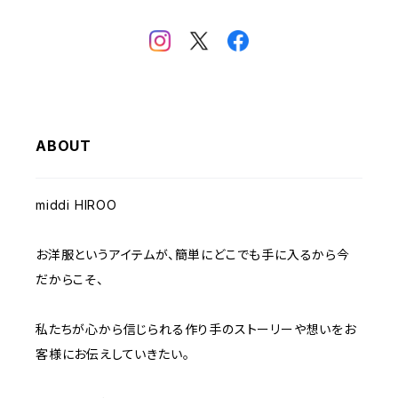
ABOUT
middi HIROO
お洋服というアイテムが、簡単にどこでも手に入るから今
だからこそ、
私たちが心から信じられる作り手のストーリーや想いをお
客様にお伝えしていきたい。