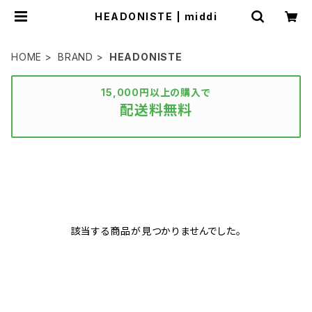
HEADONISTE | middi
HOME
BRAND
HEADONISTE
15,000円以上の購入で
配送料無料
該当する商品が見つかりませんでした。