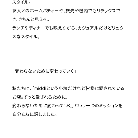
スタイル。
友人とのホームパティーや、旅先や機内でもリラックスで
き、きちんと見える。
ランチやディナーでも映えながら、カジュアルだけどリュク
スなスタイル。
「変わらないために変わっていく」
私たちは、「middiという小粒だけれど皆様に愛されている
お店。ずっと愛されるために、
変わらないために変わっていく」という一つのミッションを
自分たちに課しました。