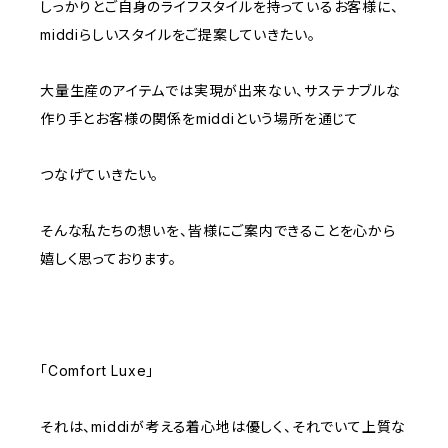
しっかりとご自身のライフスタイルを持っているお客様に、
middiらしいスタイルをご提案していきたい。
大量生産のアイテムでは実現が出来ない、サステナブルな
作り手とお客様の関係をmiddiという場所を通じて
つなげていきたい。
そんな私たちの想いを、皆様にご案内できることを心から
嬉しく思っております。
「Comfort Luxe」
それは、middiが考える着心地は優しく、それでいて上質な