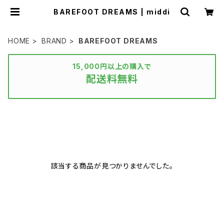
BAREFOOT DREAMS | middi
HOME
BRAND
BAREFOOT DREAMS
15,000円以上の購入で
配送料無料
該当する商品が見つかりませんでした。