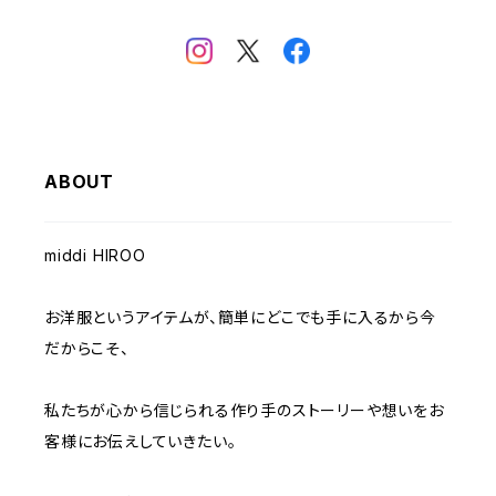
ABOUT
middi HIROO
お洋服というアイテムが、簡単にどこでも手に入るから今
だからこそ、
私たちが心から信じられる作り手のストーリーや想いをお
客様にお伝えしていきたい。