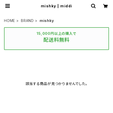
mishky | middi
HOME
BRAND
mishky
15,000円以上の購入で
配送料無料
該当する商品が見つかりませんでした。