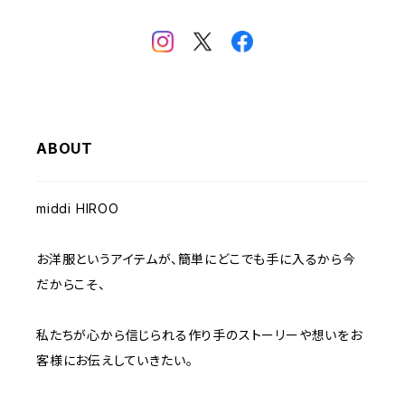
ABOUT
middi HIROO
お洋服というアイテムが、簡単にどこでも手に入るから今
だからこそ、
私たちが心から信じられる作り手のストーリーや想いをお
客様にお伝えしていきたい。