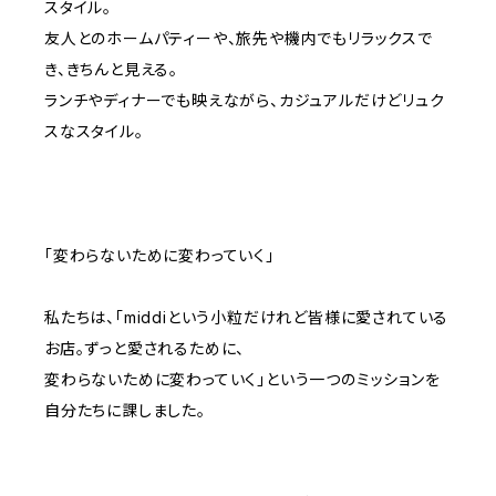
スタイル。
友人とのホームパティーや、旅先や機内でもリラックスで
き、きちんと見える。
ランチやディナーでも映えながら、カジュアルだけどリュク
スなスタイル。
「変わらないために変わっていく」
私たちは、「middiという小粒だけれど皆様に愛されている
お店。ずっと愛されるために、
変わらないために変わっていく」という一つのミッションを
自分たちに課しました。