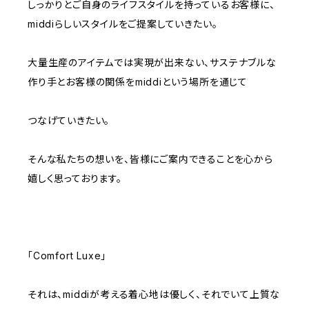
しっかりとご自身のライフスタイルを持っているお客様に、
middiらしいスタイルをご提案していきたい。
大量生産のアイテムでは実現が出来ない、サステナブルな
作り手とお客様の関係をmiddiという場所を通じて
つなげていきたい。
そんな私たちの想いを、皆様にご案内できることを心から
嬉しく思っております。
「Comfort Luxe」
それは、middiが考える着心地は優しく、それでいて上質な